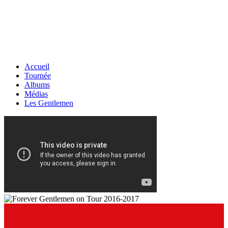
Accueil
Tournée
Albums
Médias
Les Gentlemen