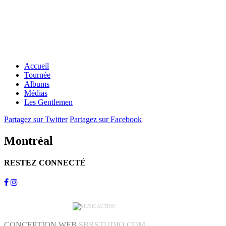
Accueil
Tournée
Albums
Médias
Les Gentlemen
Partagez sur Twitter
Partagez sur Facebook
Montréal
RESTEZ CONNECTÉ
CONCEPTION WEB
SBRSTUDIO.COM